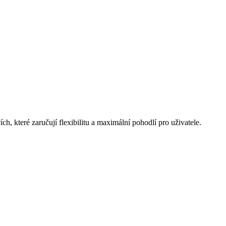
ch, které zaručují flexibilitu a maximální pohodlí pro uživatele.