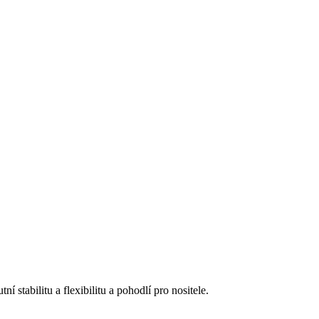
stabilitu a flexibilitu a pohodlí pro nositele.