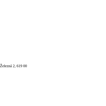
Železná 2, 619 00