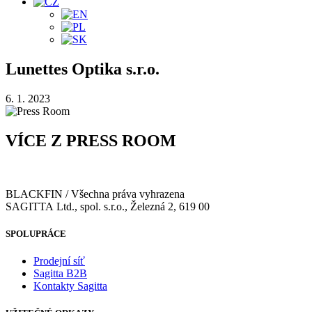
Lunettes Optika s.r.o.
6. 1. 2023
VÍCE Z PRESS ROOM
BLACKFIN / Všechna práva vyhrazena
SAGITTA Ltd., spol. s.r.o., Železná 2, 619 00
SPOLUPRÁCE
Prodejní síť
Sagitta B2B
Kontakty Sagitta